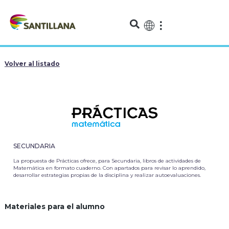
Volver al listado
SECUNDARIA
La propuesta de Prácticas ofrece, para Secundaria, libros de actividades de
Matemática en formato cuaderno. Con apartados para revisar lo aprendido,
desarrollar estrategias propias de la disciplina y realizar autoevaluaciones.
Materiales para el alumno