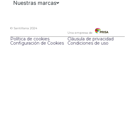
Nuestras marcas
© Santillana 2024
Una empresa de
Política de cookies
Cláusula de privacidad
Configuración de Cookies
Condiciones de uso