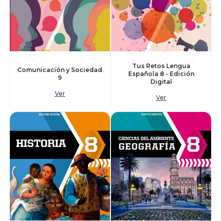
Tus Retos Lengua
Comunicación y Sociedad
Española 8 - Edición
9
Digital
Ver
Ver