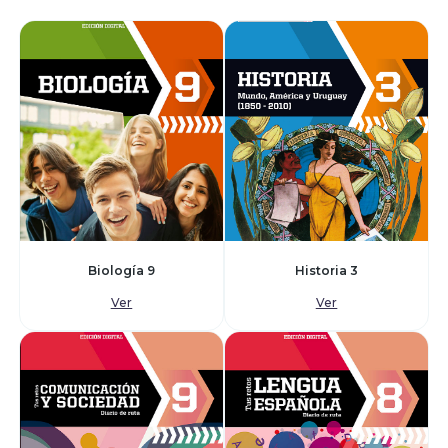
Biología 9
Historia 3
Ver
Ver