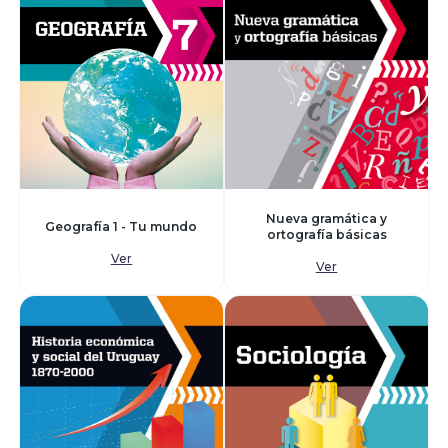
Nueva gramática y
Geografía 1 - Tu mundo
ortografía básicas
Ver
Ver