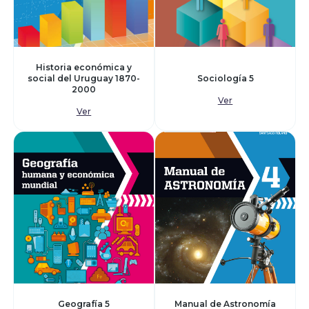
Historia económica y
social del Uruguay 1870-
Sociología 5
2000
Ver
Ver
Geografía 5
Manual de Astronomía