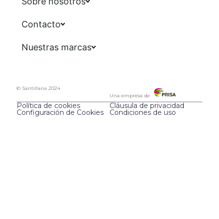
Sobre nosotros
Contacto
Nuestras marcas
© Santillana 2024
Una empresa de
Política de cookies
Cláusula de privacidad
Configuración de Cookies
Condiciones de uso