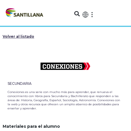
Volver al listado
SECUNDARIA
Conexiones es una serie con mucho más para aprender, que renueva el
conocimiento con libros para Secundaria y Bachillerato que responden a las
áreas de: Historia, Geografía, Español, Sociología, Astronomía. Conexiones con
la web y otros recursos que ofrecen un amplio abanico de posibilidades para
enseñar y aprender.
Materiales para el alumno