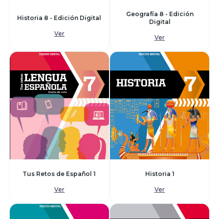
Geografía 8 - Edición
Historia 8 - Edición Digital
Digital
Ver
Ver
Tus Retos de Español 1
Historia 1
Ver
Ver