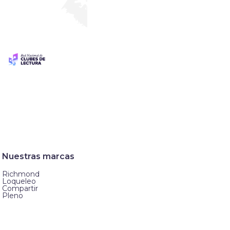
Nuestras marcas
Richmond
Loqueleo
Compartir
Pleno