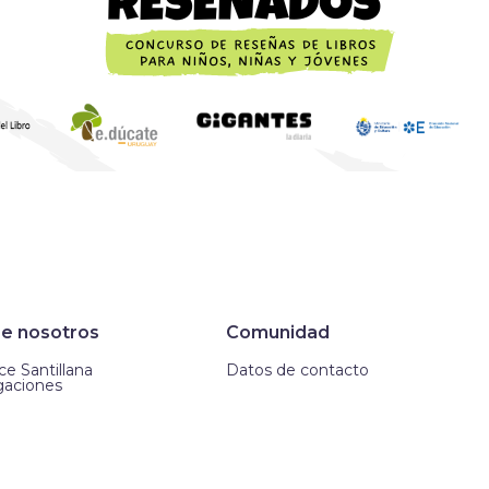
e nosotros
Comunidad
e Santillana
Datos de contacto
gaciones