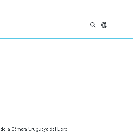
 de la Cámara Uruguaya del Libro,