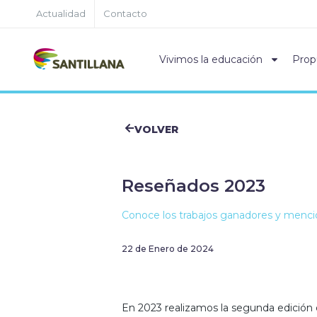
Actualidad
Contacto
Vivimos la educación
Prop
VOLVER
Reseñados 2023
Conoce los trabajos ganadores y mencio
22 de Enero de 2024
En 2023 realizamos la segunda edición 