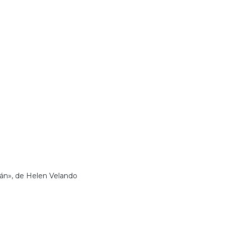
alán», de Helen Velando