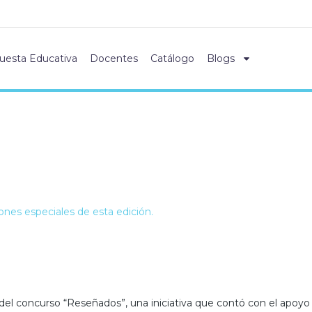
uesta Educativa
Docentes
Catálogo
Blogs
nes especiales de esta edición.
del concurso “Reseñados”, una iniciativa que contó con el apoyo