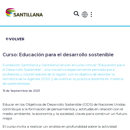
VOLVER
Curso: Educación para el desarrollo sostenible
Fundación Santillana y Santillana lanzan el curso virtual “Educación para
el Desarrollo Sostenible”, una iniciativa especialmente pensada para
profesores y coordinadores de la región, con el objetivo de abordar la
temática de la Agenda 2030 y de orientar la práctica docente en materia
de sostenibilidad.
15 de Septiembre de 2023
Educar en los Objetivos de Desarrollo Sostenible (ODS) de Naciones Unidas
contribuye a la formación de pensamientos y actitudes en relación con el
medio ambiente, la economía y la sociedad, claves para construir un futuro
mejor.
El curso invita a realizar un análisis en profundidad sobre la actividad