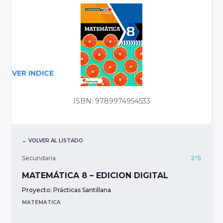
VER INDICE
ISBN: 9789974954533
← VOLVER AL LISTADO
Secundaria
2ºS
MATEMÁTICA 8 – EDICION DIGITAL
Proyecto:
Prácticas Santillana
MATEMATICA