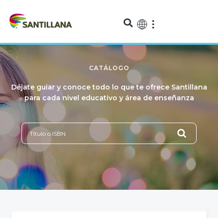
CATÁLOGO
Déjate guiar y conoce todo lo que te ofrece Santillana
para cada nivel educativo y área de enseñanza